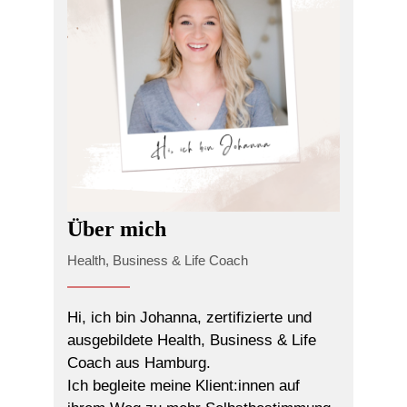
Über mich
Health, Business & Life Coach
Hi, ich bin Johanna, zertifizierte und
ausgebildete Health, Business & Life
Coach aus Hamburg.
Ich begleite meine Klient:innen auf