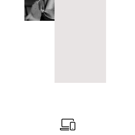
SENDEN