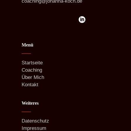
coaching@johanna-koch.de
Menü
Startseite
Coaching
Über Mich
Kontakt
Weiteres
Datenschutz
Impressum