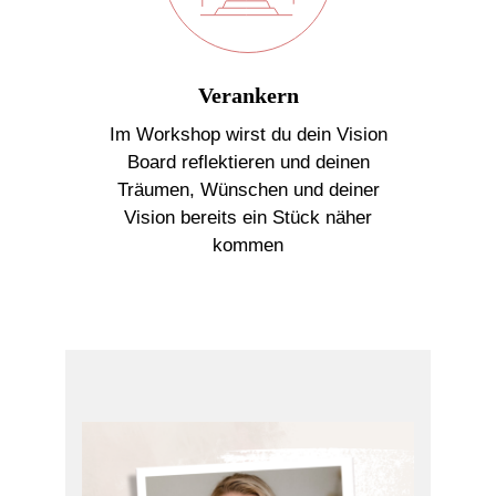
Verankern
Im Workshop wirst du dein Vision
Board reflektieren und deinen
Träumen, Wünschen und deiner
Vision bereits ein Stück näher
kommen