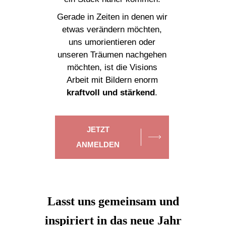
Gerade in Zeiten in denen wir
etwas verändern möchten,
uns umorientieren oder
unseren Träumen nachgehen
möchten, ist die Visions
Arbeit mit Bildern enorm
kraftvoll und stärkend
.
JETZT
ANMELDEN
Lasst uns gemeinsam und
inspiriert in das neue Jahr