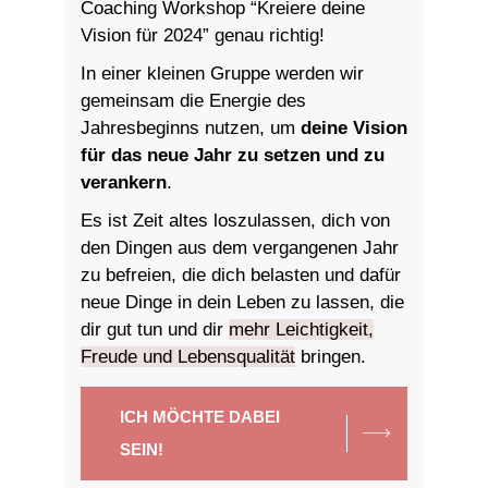
Coaching Workshop “Kreiere deine
Vision für 2024” genau richtig!
In einer kleinen Gruppe werden wir
gemeinsam die Energie des
Jahresbeginns nutzen, um
deine Vision
für das neue Jahr zu setzen und zu
verankern
.
Es ist Zeit altes loszulassen, dich von
den Dingen aus dem vergangenen Jahr
zu befreien, die dich belasten und dafür
neue Dinge in dein Leben zu lassen, die
dir gut tun und dir
mehr Leichtigkeit,
Freude und Lebensqualität
bringen.
ICH MÖCHTE DABEI
SEIN!