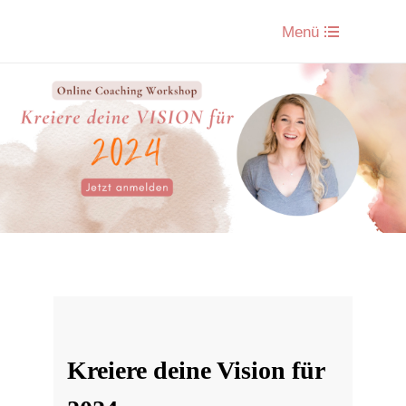
Menü
Kreiere deine Vision für