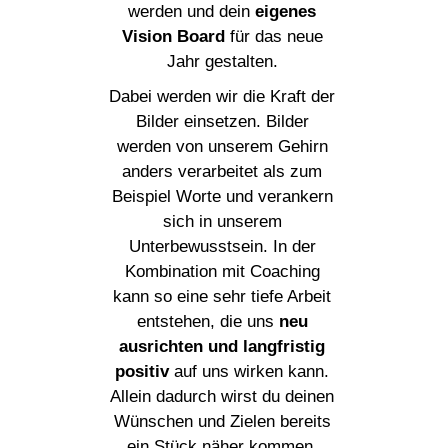
werden und dein
eigenes
Vision Board
für das neue
Jahr gestalten.
Dabei werden wir die Kraft der
Bilder einsetzen. Bilder
werden von unserem Gehirn
anders verarbeitet als zum
Beispiel Worte und verankern
sich in unserem
Unterbewusstsein. In der
Kombination mit Coaching
kann so eine sehr tiefe Arbeit
entstehen, die uns
neu
ausrichten und langfristig
positiv
auf uns wirken kann.
Allein dadurch wirst du deinen
Wünschen und Zielen bereits
ein Stück näher kommen.