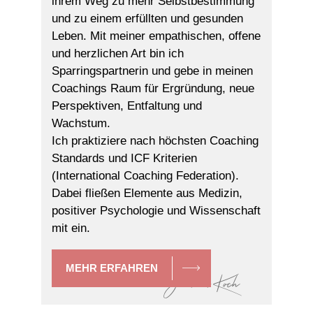
ihrem Weg zu mehr Selbstbestimmung
und zu einem erfüllten und gesunden
Leben. Mit meiner empathischen, offene
und herzlichen Art bin ich
Sparringspartnerin und gebe in meinen
Coachings Raum für Ergründung, neue
Perspektiven, Entfaltung und
Wachstum.
Ich praktiziere nach höchsten Coaching
Standards und ICF Kriterien
(International Coaching Federation).
Dabei fließen Elemente aus Medizin,
positiver Psychologie und Wissenschaft
mit ein.
MEHR ERFAHREN
Johanna Koch