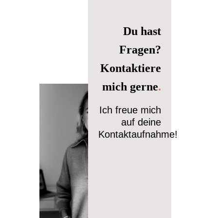
Du hast
Fragen?
Kontaktiere
mich gerne
.
Ich freue mich
auf deine
Kontaktaufnahme!