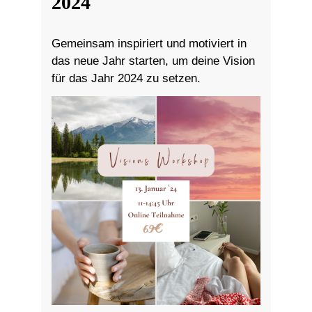
2024
Gemeinsam inspiriert und motiviert in
das neue Jahr starten, um deine Vision
für das Jahr 2024 zu setzen.