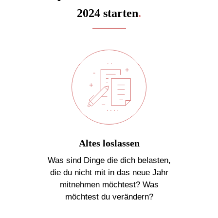
2024 starten
.
Altes loslassen
Was sind Dinge die dich belasten,
die du nicht mit in das neue Jahr
mitnehmen möchtest? Was
möchtest du verändern?