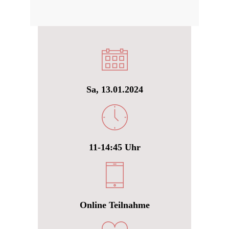
Sa, 13.01.2024
11-14:45 Uhr
Online Teilnahme