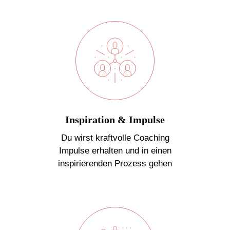
Inspiration & Impulse
Du wirst kraftvolle Coaching
Impulse erhalten und in einen
inspirierenden Prozess gehen