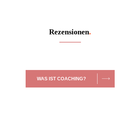
Rezensionen
.
WAS IST COACHING?