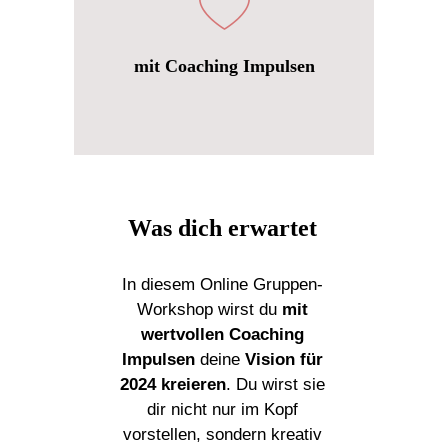
mit Coaching Impulsen
Was dich erwartet
In diesem Online Gruppen-
Workshop wirst du
mit
wertvollen Coaching
Impulsen
deine
Vision für
2024 kreieren
. Du wirst sie
dir nicht nur im Kopf
vorstellen, sondern kreativ