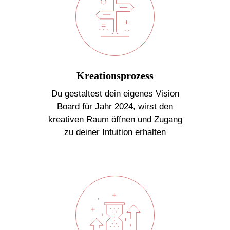
Kreationsprozess
Du gestaltest dein eigenes Vision
Board für Jahr 2024, wirst den
kreativen Raum öffnen und Zugang
zu deiner Intuition erhalten